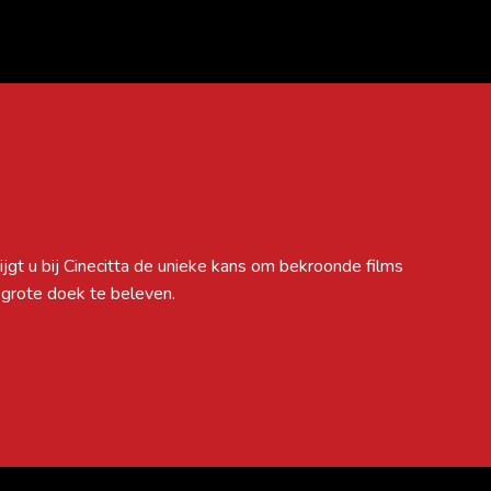
 grote doek te beleven.