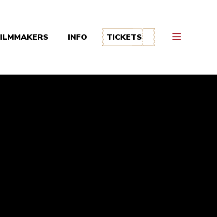
FILMMAKERS
INFO
TICKETS